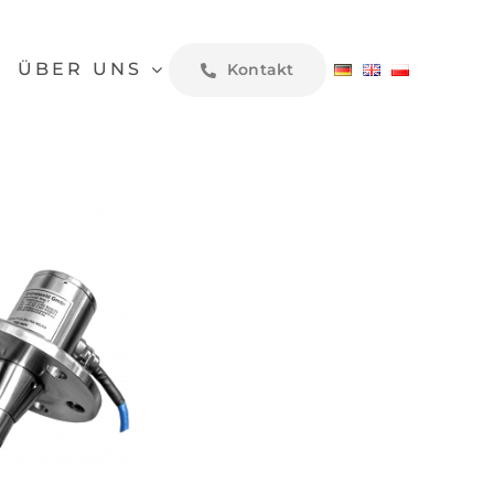
ÜBER UNS
Kontakt