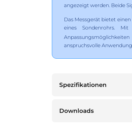
angezeigt werden. Beide Si
Das Messgerät bietet eine
eines Sondenrohrs. Mit 
Anpassungsmöglichkeiten
anspruchsvolle Anwendung
Spezifikationen
Downloads