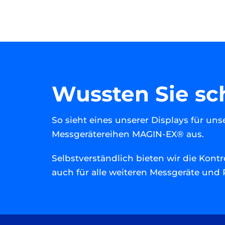
Wussten Sie sc
So sieht eines unserer Displays für uns
Messgerätereihen MAGIN-EX® aus.
Selbstverständlich bieten wir die Kontr
auch für alle weiteren Messgeräte und 