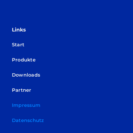
Links
Start
Produkte
Downloads
Partner
Impressum
Datenschutz