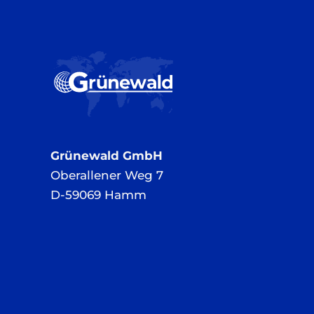
Grünewald GmbH
Oberallener Weg 7
D-59069 Hamm