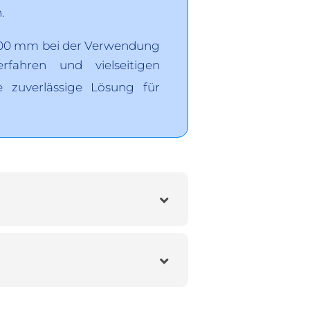
.
1200 mm bei der Verwendung
rfahren und vielseitigen
e zuverlässige Lösung für