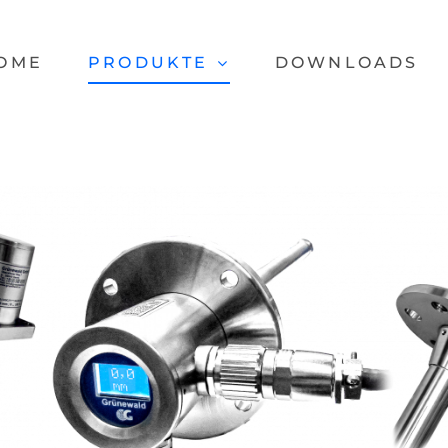
OME
PRODUKTE
DOWNLOADS