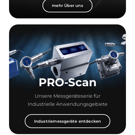
mehr Über uns
PRO-Scan
Unsere Messgeräteserie für
Industrielle Anwendungsgebiete
Industriemessgeräte entdecken