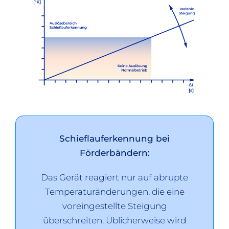
Schieflauferkennung bei
Förderbändern:
Das Gerät reagiert nur auf abrupte
Temperaturänderungen, die eine
voreingestellte Steigung
überschreiten. Üblicherweise wird