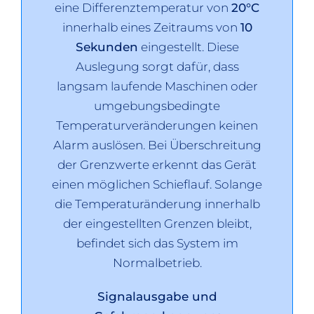
eine Differenztemperatur von
20°C
innerhalb eines Zeitraums von
10
Sekunden
eingestellt. Diese
Auslegung sorgt dafür, dass
langsam laufende Maschinen oder
umgebungsbedingte
Temperaturveränderungen keinen
Alarm auslösen. Bei Überschreitung
der Grenzwerte erkennt das Gerät
einen möglichen Schieflauf. Solange
die Temperaturänderung innerhalb
der eingestellten Grenzen bleibt,
befindet sich das System im
Normalbetrieb.
Signalausgabe und