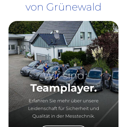
von Grünewald
Wir sind
Teamplayer.
Erfahren Sie mehr über unsere
Leidenschaft für Sicherheit und
Qualität in der Messtechnik.