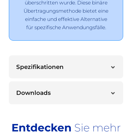
überschritten wurde. Diese binäre
Übertragungsmethode bietet eine
einfache und effektive Alternative
für spezifische Anwendungsfälle.
Spezifikationen
Downloads
Entdecken
Sie mehr