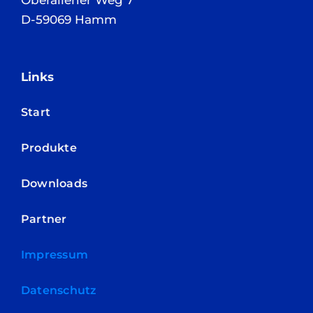
D-59069 Hamm
Links
Start
Produkte
Downloads
Partner
Impressum
Datenschutz