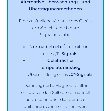
Alternative Überwachungs- und
Übertragungsmethoden
Eine zusätzliche Variante des Geräts
ermöglicht eine binäre
Signalausgabe:
Normalbetrieb:
Übermittlung
eines
„1“-Signals
.
Gefährlicher
Temperaturanstieg:
Übermittlung eines
„0“-Signals
.
Der integrierte Magnetschalter
erlaubt es, den Selbsttest manuell
auszulösen oder das Gerät zu
quittieren, wenn ein Grenzwert