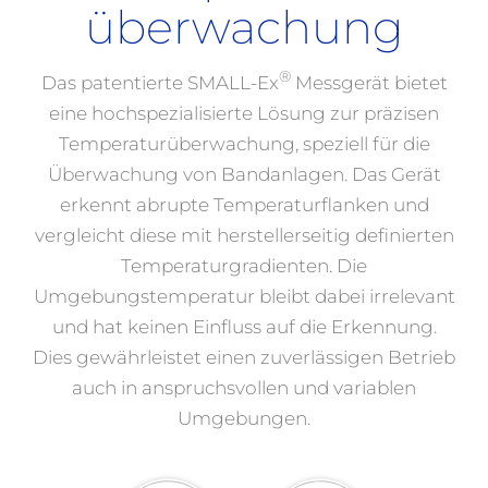
überwachung
®
Das patentierte SMALL-Ex
Messgerät bietet
eine hochspezialisierte Lösung zur präzisen
Temperaturüberwachung, speziell für die
Überwachung von Bandanlagen. Das Gerät
erkennt abrupte Temperaturflanken und
vergleicht diese mit herstellerseitig definierten
Temperaturgradienten. Die
Umgebungstemperatur bleibt dabei irrelevant
und hat keinen Einfluss auf die Erkennung.
Dies gewährleistet einen zuverlässigen Betrieb
auch in anspruchsvollen und variablen
Umgebungen.