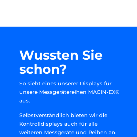
Wussten Sie
schon?
So sieht eines unserer Displays für
unsere Messgerätereihen MAGIN-EX®
aus.
Selbstverständlich bieten wir die
Kontrolldisplays auch für alle
weiteren Messgeräte und Reihen an.